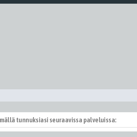
ämällä tunnuksiasi seuraavissa palveluissa: