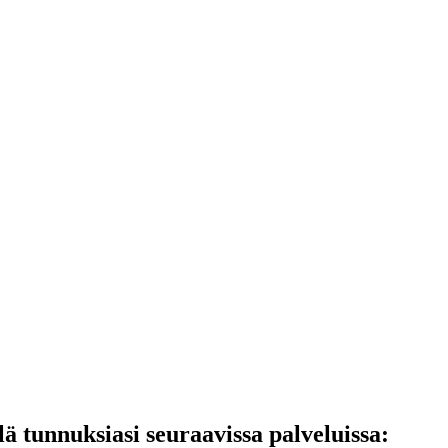
lä tunnuksiasi seuraavissa palveluissa: