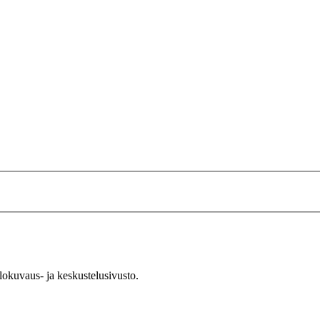
okuvaus- ja keskustelusivusto.