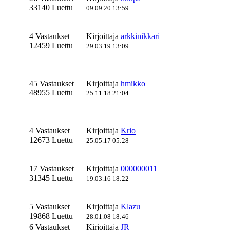
33140 Luettu
09.09.20 13:59
4 Vastaukset
Kirjoittaja
arkkinikkari
12459 Luettu
29.03.19 13:09
45 Vastaukset
Kirjoittaja
hmikko
48955 Luettu
25.11.18 21:04
4 Vastaukset
Kirjoittaja
Krio
12673 Luettu
25.05.17 05:28
17 Vastaukset
Kirjoittaja
000000011
31345 Luettu
19.03.16 18:22
5 Vastaukset
Kirjoittaja
Klazu
19868 Luettu
28.01.08 18:46
6 Vastaukset
Kirjoittaja
JR