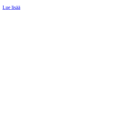
Lue lisää