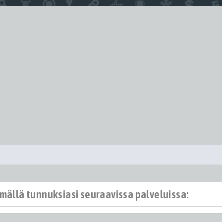
ämällä tunnuksiasi seuraavissa palveluissa: