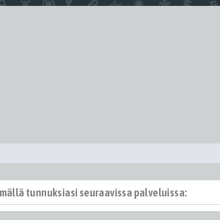
ämällä tunnuksiasi seuraavissa palveluissa: