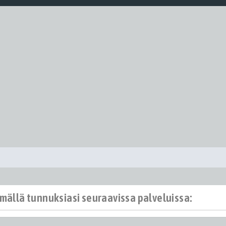
ämällä tunnuksiasi seuraavissa palveluissa: