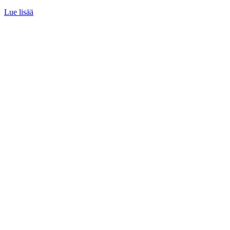
Lue lisää