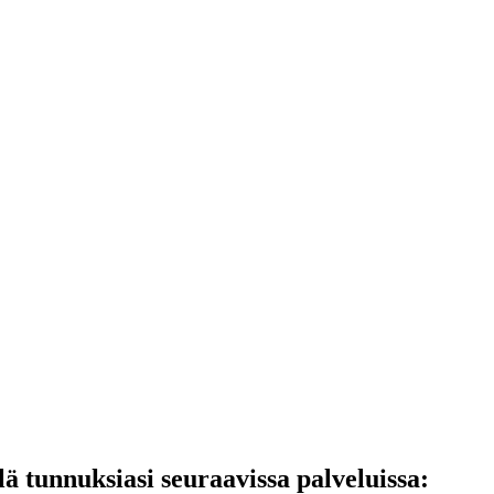
lä tunnuksiasi seuraavissa palveluissa: