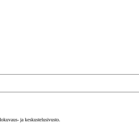
okuvaus- ja keskustelusivusto.