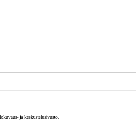
okuvaus- ja keskustelusivusto.