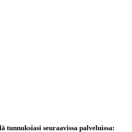
lä tunnuksiasi seuraavissa palveluissa: