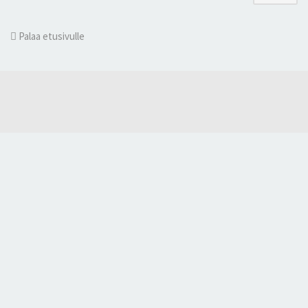
Palaa etusivulle