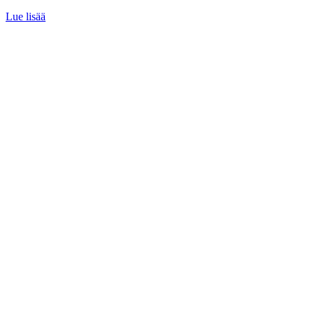
Lue lisää