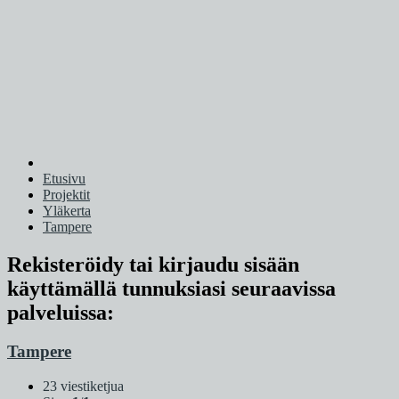
Etusivu
Projektit
Yläkerta
Tampere
Rekisteröidy tai kirjaudu sisään
käyttämällä tunnuksiasi seuraavissa
palveluissa:
Tampere
23 viestiketjua