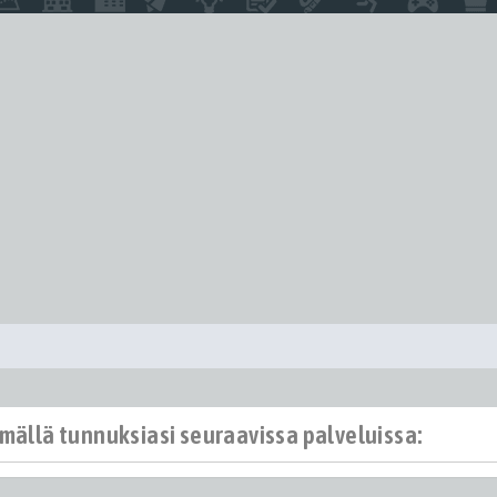
ämällä tunnuksiasi seuraavissa palveluissa: