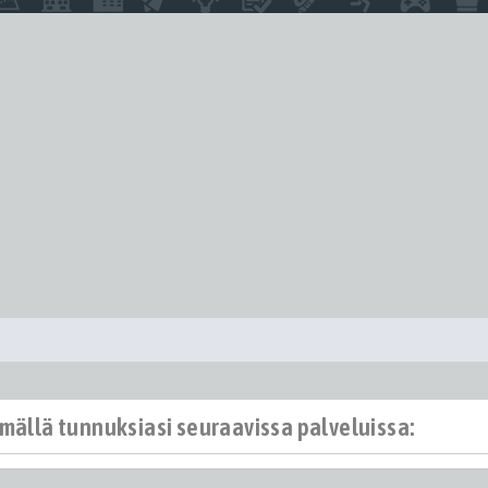
ämällä tunnuksiasi seuraavissa palveluissa: