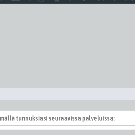
ämällä tunnuksiasi seuraavissa palveluissa: