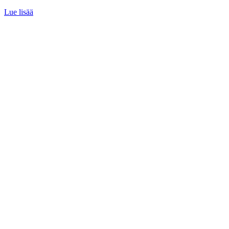
Lue lisää