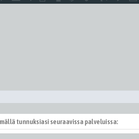
ämällä tunnuksiasi seuraavissa palveluissa: