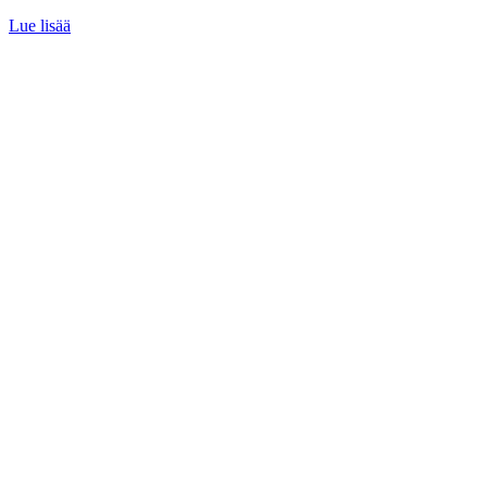
Lue lisää