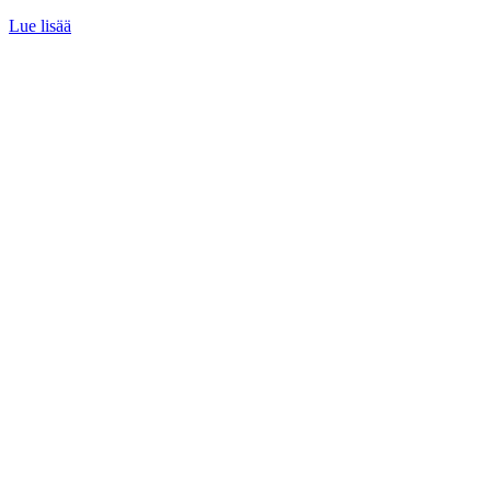
Lue lisää