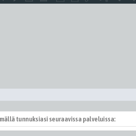
ämällä tunnuksiasi seuraavissa palveluissa: