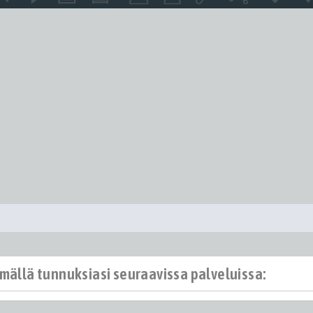
ämällä tunnuksiasi seuraavissa palveluissa: