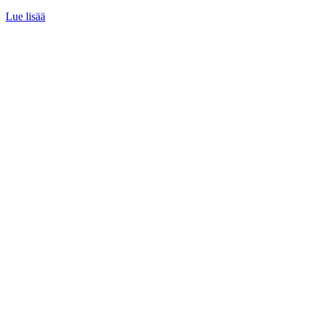
Lue lisää