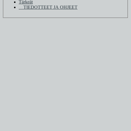
Tärkeät
TIEDOTTEET JA OHJEET