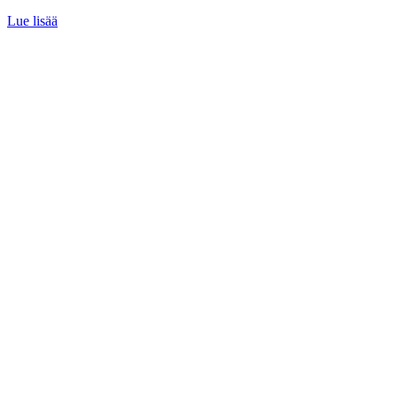
Lue lisää