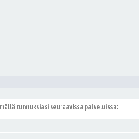
ämällä tunnuksiasi seuraavissa palveluissa: