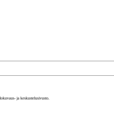
okuvaus- ja keskustelusivusto.