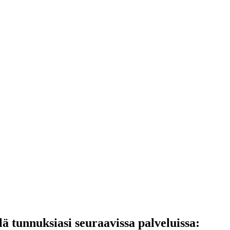
lä tunnuksiasi seuraavissa palveluissa: