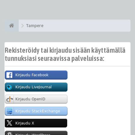
Tampere
Rekisteröidy tai kirjaudu sisään käyttämällä
tunnuksiasi seuraavissa palveluissa: