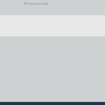
Palaa etusivulle