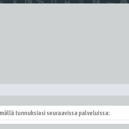
ämällä tunnuksiasi seuraavissa palveluissa: