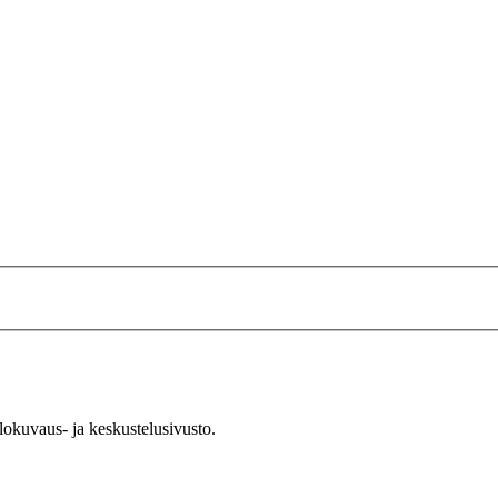
okuvaus- ja keskustelusivusto.