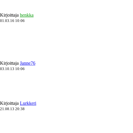
Kirjoittaja
henkka
01.03.16 10:06
Kirjoittaja
Janne76
03.10.13 10:06
Kirjoittaja
Lurkkeri
21.08.13 20:38