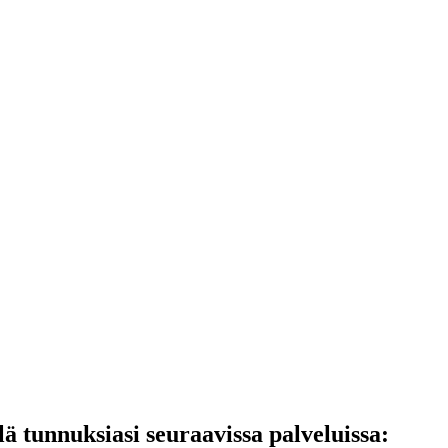
lä tunnuksiasi seuraavissa palveluissa: