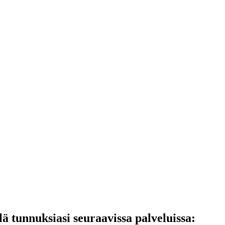
lä tunnuksiasi seuraavissa palveluissa: