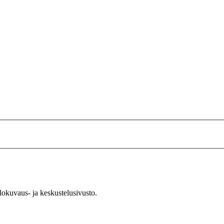
okuvaus- ja keskustelusivusto.