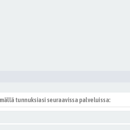
ämällä tunnuksiasi seuraavissa palveluissa: