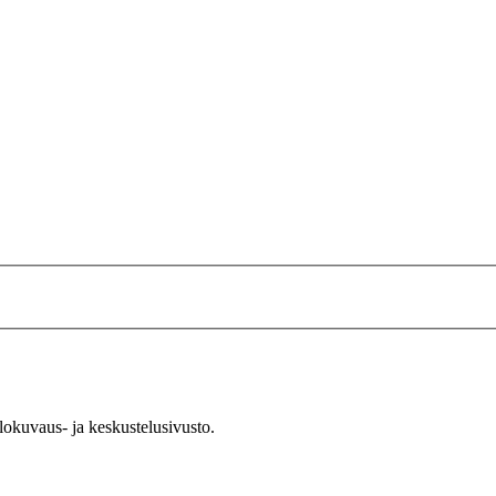
okuvaus- ja keskustelusivusto.