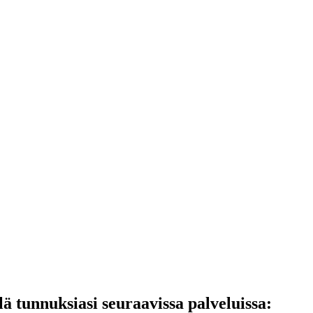
lä tunnuksiasi seuraavissa palveluissa: