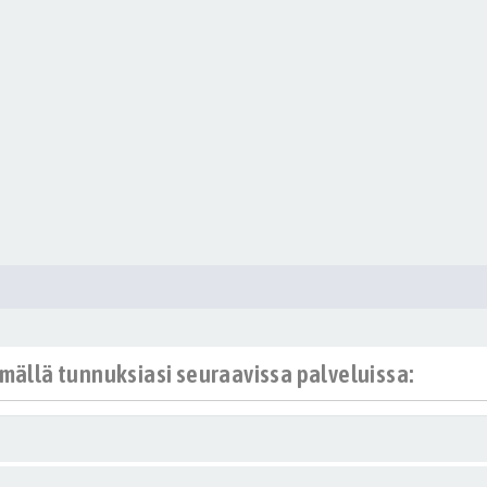
ämällä tunnuksiasi seuraavissa palveluissa: