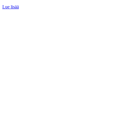
Lue lisää