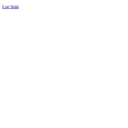
Lue lisää