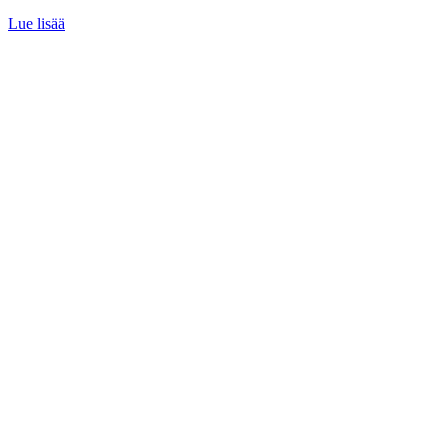
Lue lisää