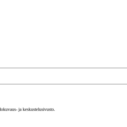
okuvaus- ja keskustelusivusto.