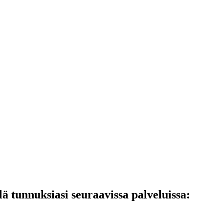
lä tunnuksiasi seuraavissa palveluissa: