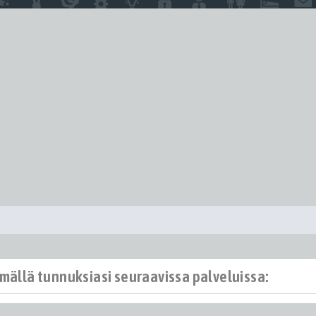
ämällä tunnuksiasi seuraavissa palveluissa: