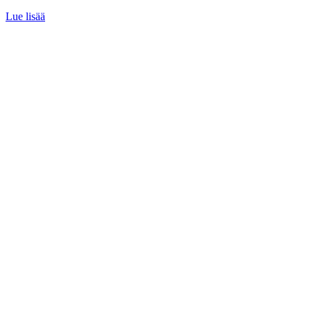
Lue lisää