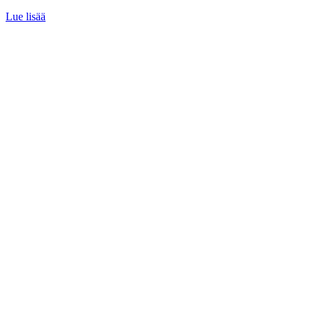
Lue lisää