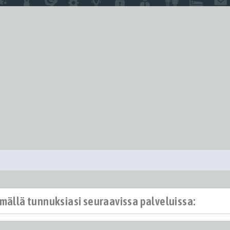
ämällä tunnuksiasi seuraavissa palveluissa: