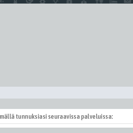
ämällä tunnuksiasi seuraavissa palveluissa: