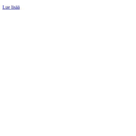
Lue lisää