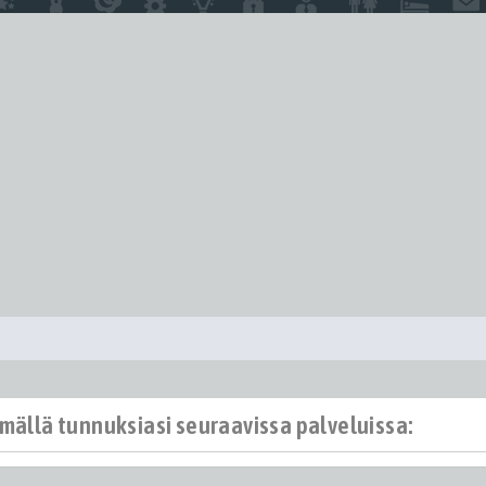
ämällä tunnuksiasi seuraavissa palveluissa: