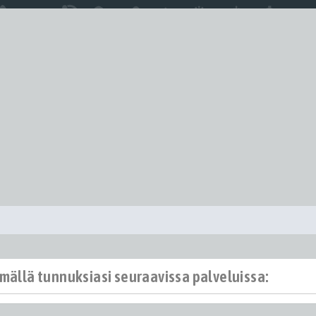
ämällä tunnuksiasi seuraavissa palveluissa: