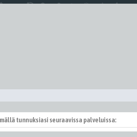
ämällä tunnuksiasi seuraavissa palveluissa: