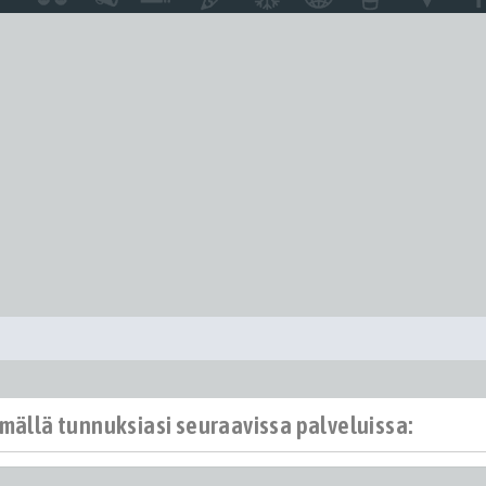
ämällä tunnuksiasi seuraavissa palveluissa: