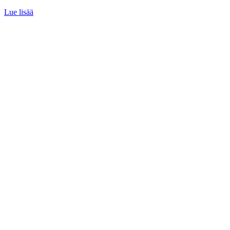
Lue lisää