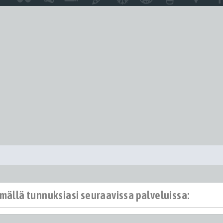
ämällä tunnuksiasi seuraavissa palveluissa: