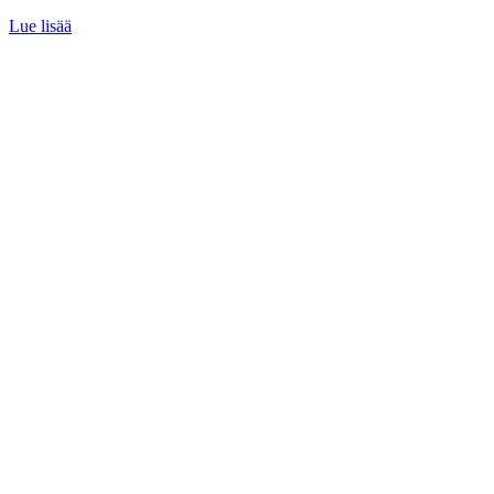
Lue lisää